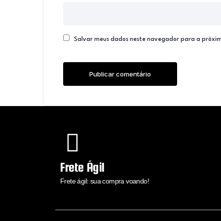
Salvar meus dados neste navegador para a próxim
Frete Ágil
Frete ágil: sua compra voando!