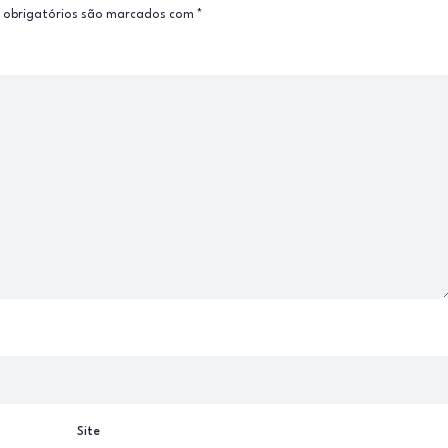
obrigatórios são marcados com
*
Site