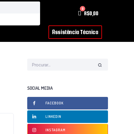
0
R$
0,00
Assistência Técnica
SOCIAL MEDIA
FACEBOOK
LINKEDIN
INSTAGRAM