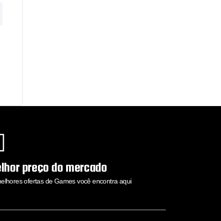
lhor preço do mercado
elhores ofertas de Games você encontra aqui