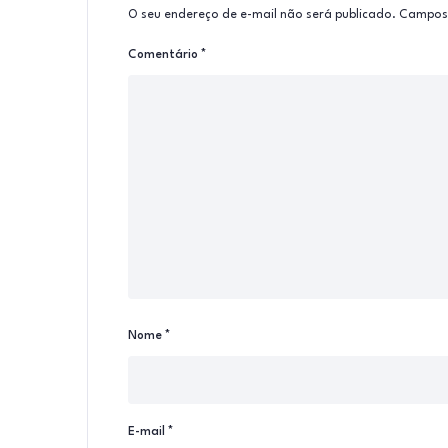
O seu endereço de e-mail não será publicado.
Campos 
Comentário
*
Nome
*
E-mail
*