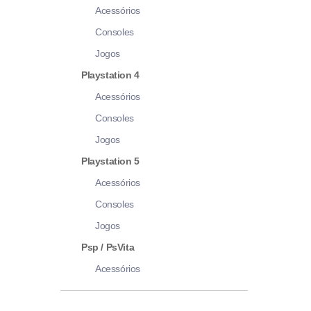
Acessórios
Consoles
Jogos
Playstation 4
Acessórios
Consoles
Jogos
Playstation 5
Acessórios
Consoles
Jogos
Psp / PsVita
Acessórios