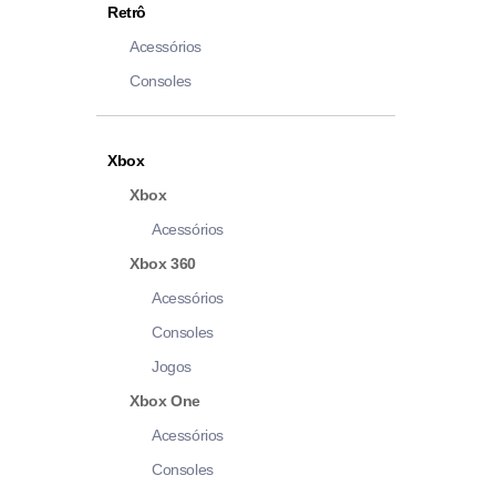
Retrô
Acessórios
Consoles
Xbox
Xbox
Acessórios
Xbox 360
Acessórios
Consoles
Jogos
Xbox One
Acessórios
Consoles