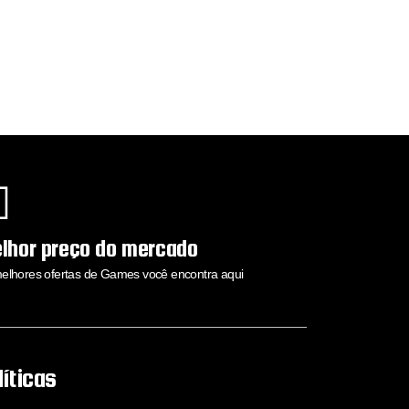
lhor preço do mercado
elhores ofertas de Games você encontra aqui
líticas