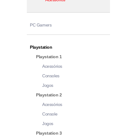
PC Gamers
Playstation
Playstation 1
Acessórios
Consoles
Jogos
Playstation 2
Acessórios
Console
Jogos
Playstation 3