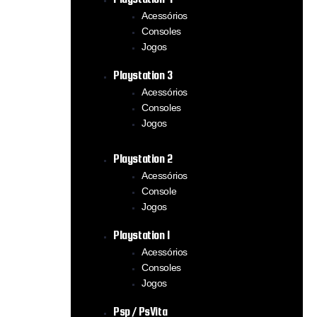
Acessórios
Consoles
Jogos
Playstation 3
Acessórios
Consoles
Jogos
Playstation 2
Acessórios
Console
Jogos
Playstation 1
Acessórios
Consoles
Jogos
Psp / PsVita