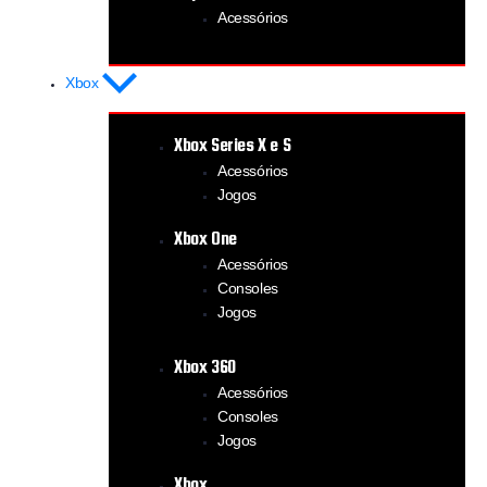
Acessórios
Xbox
Xbox Series X e S
Acessórios
Jogos
Xbox One
Acessórios
Consoles
Jogos
Xbox 360
Acessórios
Consoles
Jogos
Xbox