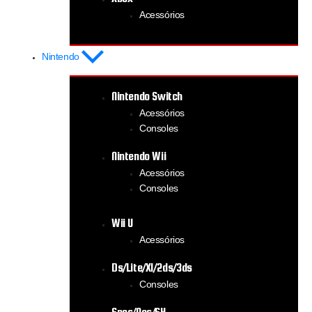
Acessórios
Nintendo
Nintendo Switch
Acessórios
Consoles
Nintendo Wii
Acessórios
Consoles
Wii U
Acessórios
Ds/Lite/Xl/2ds/3ds
Consoles