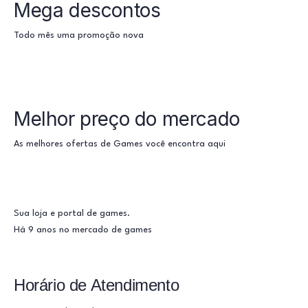
Mega descontos
Todo mês uma promoção nova
Melhor preço do mercado
As melhores ofertas de Games você encontra aqui
Sua loja e portal de games.
Há 9 anos no mercado de games
Horário de Atendimento