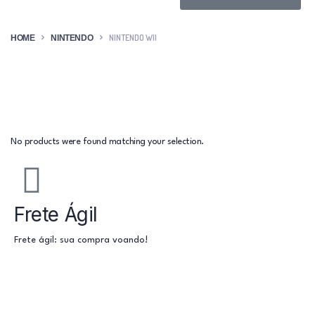
NINTENDO WII
HOME
NINTENDO
No products were found matching your selection.
Frete Ágil
Frete ágil: sua compra voando!